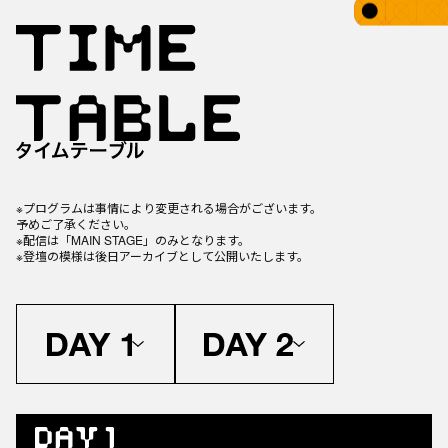
※プログラムは事情により変更される場合がございます。
予めご了承ください。
※配信は「MAIN STAGE」のみとなります。
※登壇の模様は後日アーカイブとして公開いたします。